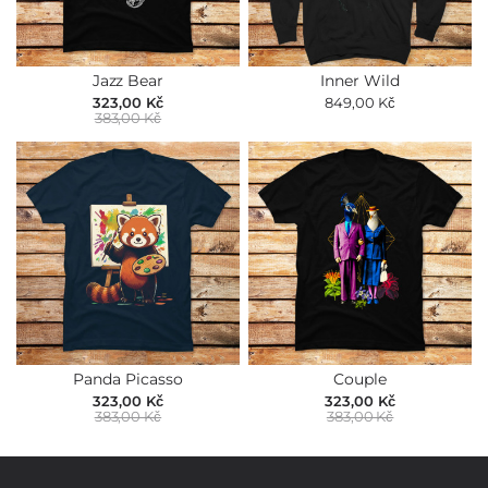
Jazz Bear
Inner Wild
323,00 Kč
849,00 Kč
383,00 Kč
Panda Picasso
Couple
323,00 Kč
323,00 Kč
383,00 Kč
383,00 Kč