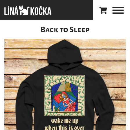
Back to Sleep