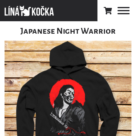
Japanese Night Warrior