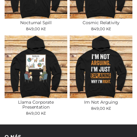
Nocturnal Spill
Cosmic Relativity
849,00 Kč
849,00 Kč
Llama Corporate
Im Not Arguing
Presentation
849,00 Kč
849,00 Kč
O NÁS