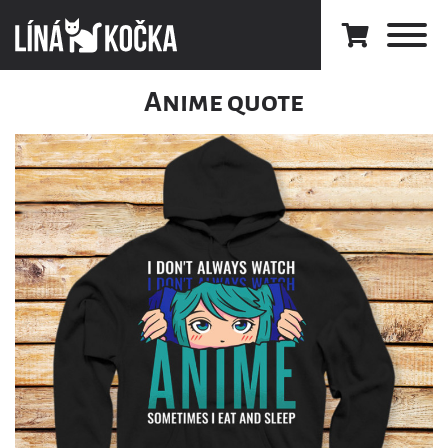
Anime quote