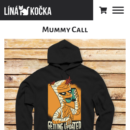
Mummy Call