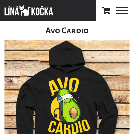
Avo Cardio