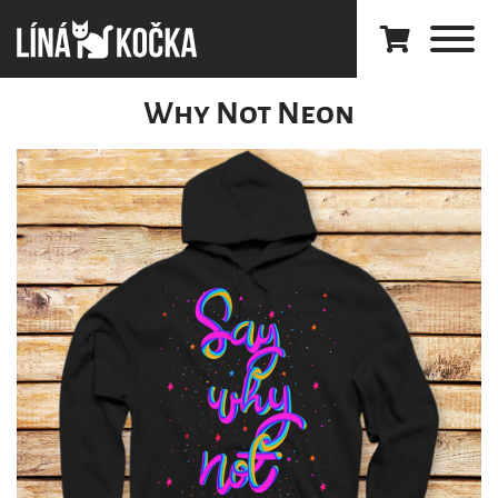
Why Not Neon