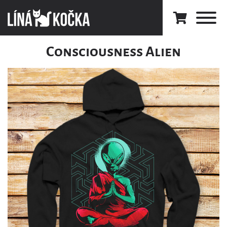
Consciousness Alien