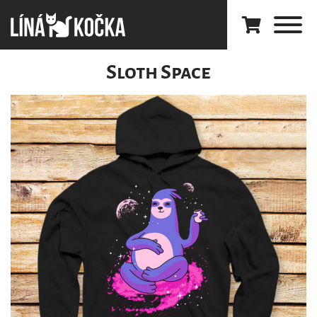
Sloth Space