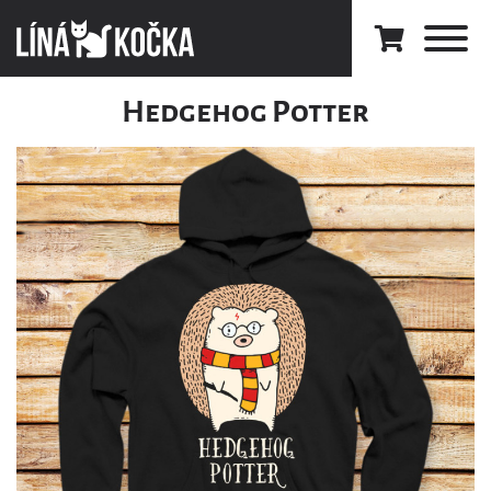
Hedgehog Potter