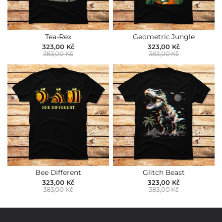
Tea-Rex
Geometric Jungle
323,00 Kč
323,00 Kč
383,00 Kč
383,00 Kč
Bee Different
Glitch Beast
323,00 Kč
323,00 Kč
383,00 Kč
383,00 Kč