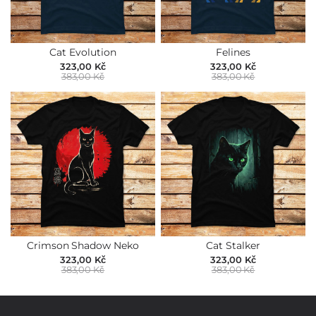
Cat Evolution
Felines
323,00 Kč
323,00 Kč
383,00 Kč
383,00 Kč
Crimson Shadow Neko
Cat Stalker
323,00 Kč
323,00 Kč
383,00 Kč
383,00 Kč